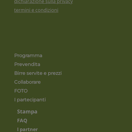
dichiarazione sulla privacy
termini e condizioni
Programma
Prevendita
Birre servite e prezzi
Collaborare
FOTO
I partecipanti
Stampa
FAQ
I partner