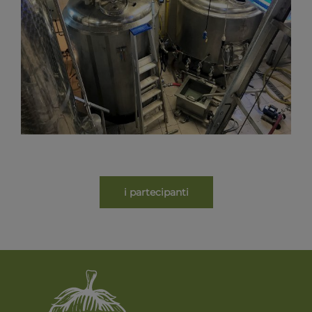
i partecipanti