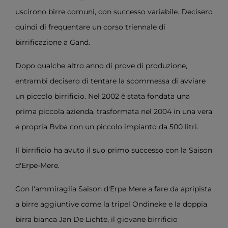
uscirono birre comuni, con successo variabile. Decisero
quindi di frequentare un corso triennale di
birrificazione a Gand.
Dopo qualche altro anno di prove di produzione,
entrambi decisero di tentare la scommessa di avviare
un piccolo birrificio. Nel 2002 è stata fondata una
prima piccola azienda, trasformata nel 2004 in una vera
e propria Bvba con un piccolo impianto da 500 litri.
Il birrificio ha avuto il suo primo successo con la Saison
d'Erpe-Mere.
Con l'ammiraglia Saison d'Erpe Mere a fare da apripista
a birre aggiuntive come la tripel Ondineke e la doppia
birra bianca Jan De Lichte, il giovane birrificio