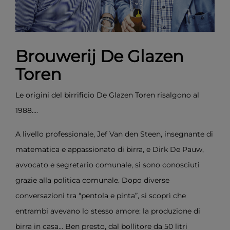
Brouwerij De Glazen
Toren
Le origini del birrificio De Glazen Toren risalgono al
1988....
A livello professionale, Jef Van den Steen, insegnante di
matematica e appassionato di birra, e Dirk De Pauw,
avvocato e segretario comunale, si sono conosciuti
grazie alla politica comunale. Dopo diverse
conversazioni tra “pentola e pinta”, si scoprì che
entrambi avevano lo stesso amore: la produzione di
birra in casa... Ben presto, dal bollitore da 50 litri