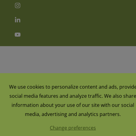
We use cookies to personalize content and ads, provid
social media features and analyze traffic. We also shar
information about your use of our site with our social
media, advertising and analytics partners.
Change preferences