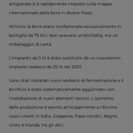
artigianale si è rapidamente imposto sulla mappa
internazionale della birra in diversi Paesi.
All'inizio le birre erano confezionate esclusivamente in
bottiglie da 75 litri. Non avevano un'etichetta, ma un
imballaggio di carta.
L'impianto da 5 hl è stato sostituito da un nuovissimo
impianto tedesco da 25 hl nel 2007.
Sono stati installati nuovi serbatoi di fermentazione e il
birrificio è stato sistematicamente aggiornato con
l'installazione di nuovi elementi tecnici. L'aumento
della produzione è servito principalmente a rifornire
nuovi clienti in Italia, Giappone, Paesi nordici, Regno
Unito e Irlanda, tra gli altri.