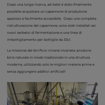
Dopo una lunga ricerca, ad Aalst è stato finalmente
possibile acquistare un capannone di produzione
spazioso e facilmente accessibile. Dopo una completa
ristrutturazione del capannone, sono stati installati sei
nuovi serbatoi di fermentazione e una linea di
imbottigliamento per bottiglie da 33cl.
La missione del birrificio rimane invariata: produrre
birra naturale in modo tradizionale in una struttura
moderna, utilizzando solo le migliori materie prime e
senza aggiungere additivi artificiali!