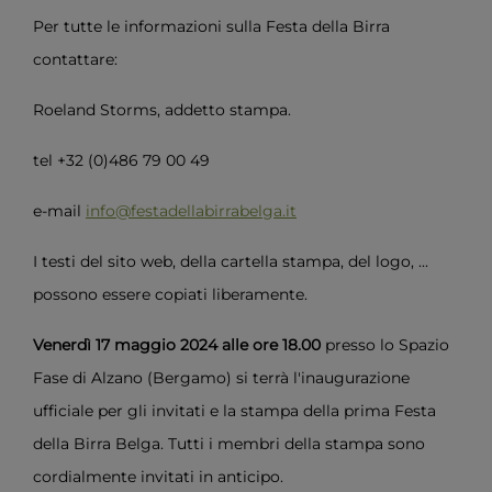
Per tutte le informazioni sulla Festa della Birra
contattare:
Roeland Storms, addetto stampa.
tel +32 (0)486 79 00 49
e-mail
info@festadellabirrabelga.it
I testi del sito web, della cartella stampa, del logo, ...
possono essere copiati liberamente.
Venerdì 17 maggio 2024 alle ore 18.00
presso lo Spazio
Fase di Alzano (Bergamo) si terrà l'inaugurazione
ufficiale per gli invitati e la stampa della prima Festa
della Birra Belga. Tutti i membri della stampa sono
cordialmente invitati in anticipo.