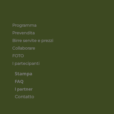
Programma
Prevendita
Birre servite e prezzi
Collaborare
FOTO
I partecipanti
Stampa
FAQ
I partner
Contatto