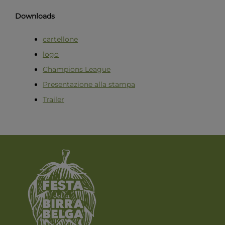
Downloads
cartellone
logo
Champions League
Presentazione alla stampa
Trailer