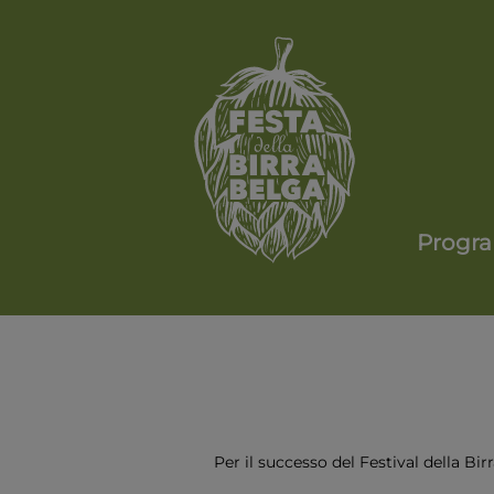
Progr
Per il successo del Festival della Bi