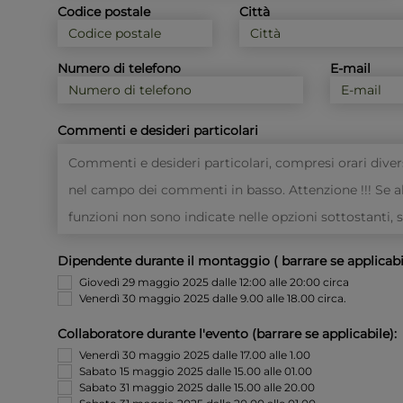
Codice postale
Città
Numero di telefono
E-mail
Commenti e desideri particolari
Dipendente durante il montaggio ( barrare se applicabi
Giovedì 29 maggio 2025 dalle 12:00 alle 20:00 circa
Venerdì 30 maggio 2025 dalle 9.00 alle 18.00 circa.
Collaboratore durante l'evento (barrare se applicabile):
Venerdì 30 maggio 2025 dalle 17.00 alle 1.00
Sabato 15 maggio 2025 dalle 15.00 alle 01.00
Sabato 31 maggio 2025 dalle 15.00 alle 20.00